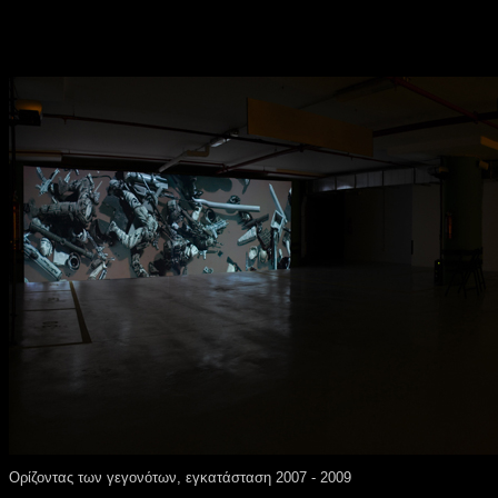
Ορίζοντας των γεγονότων, εγκατάσταση 2007 - 2009