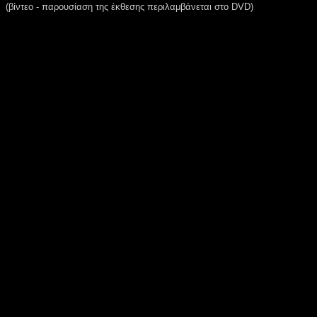
(βίντεο - παρουσίαση της έκθεσης περιλαμβάνεται στο DVD)